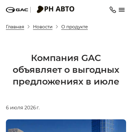
Главная
Новости
О продукте
Компания GAC
объявляет о выгодных
предложениях в июле
6 июля 2026 г.