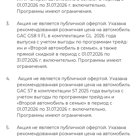
01.07.2026 по 31.07.2026 г. включительно.
Программы имеют ограничения.
Акция не является публичной офертой. Указана
рекомендованная розничная цена на автомобиль
GAC GS8 II FL в комплектации GL 2026 года
выпуска с учетом выгоды по программам трейд-
ин и «Второй автомобиль в семью», а также
прямой скидкой в период с 01.07.2026 по
31.07.2026 г. включительно. Программы имеют
ограничения.
Акция не является публичной офертой. Указана
рекомендованная розничная цена на автомобиль
GAC S7 в комплектации ST 2025 года выпуска с
учетом выгоды по программам трейд-ин и
«Второй автомобиль в семью» в период с
01.07.2026 по 31.07.2026 г. включительно.
Программы имеют ограничения.
Акция не является публичной офертой. Указана
рекомендованная розничная цена на автомобиль