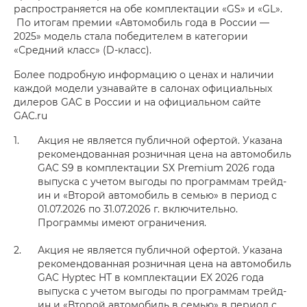
распространяется на обе комплектации «GS» и «GL».
По итогам премии «Автомобиль года в России —
2025» модель стала победителем в категории
«Средний класс» (D-класс).
Более подробную информацию о ценах и наличии
каждой модели узнавайте в салонах официальных
дилеров GAC в России и на официальном сайте
GAC.ru
Акция не является публичной офертой. Указана
рекомендованная розничная цена на автомобиль
GAC S9 в комплектации SX Premium 2026 года
выпуска с учетом выгоды по программам трейд-
ин и «Второй автомобиль в семью» в период с
01.07.2026 по 31.07.2026 г. включительно.
Программы имеют ограничения.
Акция не является публичной офертой. Указана
рекомендованная розничная цена на автомобиль
GAC Hyptec HT в комплектации EX 2026 года
выпуска с учетом выгоды по программам трейд-
ин и «Второй автомобиль в семью» в период с