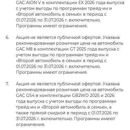
GAC AION V в комплектации EX 2026 года выпуска
с учетом выгоды по программам трейд-ин и
«Второй автомобиль в семью» в период с
01.07.2026 по 31.07.2026 г. включительно.
Программы имеют ограничения.
Акция не является публичной офертой. Указана
рекомендованная розничная цена на автомобиль
GAC M8 в комплектации GT 2025 года выпуска с
учетом выгоды по программам трейд-ин и
«Второй автомобиль в семью» в период с
01.07.2026 по 31.07.2026 г. включительно.
Программы имеют ограничения.
Акция не является публичной офертой. Указана
рекомендованная розничная цена на автомобиль
GAC GS4 в комплектации GB2WD 2025 и 2026
года выпуска с учетом выгоды по программам
трейд-ин и «Второй автомобиль в семью», а
также прямой скидкой в период с 01.07.2026 по
31.07.2026 г. включительно. Программы имеют
ограничения.