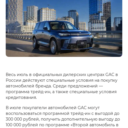
Весь июль в официальных дилерских центрах GAC в
России действуют специальные условия на покупку
автомобилей бренда. Среди предложений —
программа трейд-ин, а также специальные условия
кредитования.
В июле покупатели автомобилей GAC могут
воспользоваться программой трейд-ин с выгодой до
300 000 рублей, получить дополнительную выгоду до
100 000 рублей по программе «Второй автомобиль в