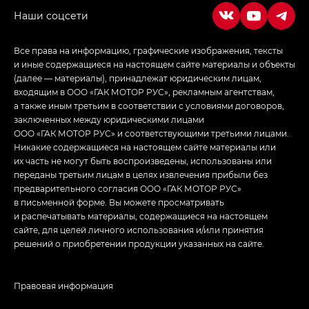
Все права на информацию, графические изображения, тексты
и иные содержащиеся на настоящем сайте материалы и объекты
(далее — материалы), принадлежат юридическим лицам,
входящим в ООО «ГАК МОТОР РУС», рекламным агентствам,
а также иным третьим в соответствии с условиями договоров,
заключенных между юридическими лицами
ООО «ГАК МОТОР РУС» и соответствующими третьими лицами.
Никакие содержащиеся на настоящем сайте материалы или
их часть не могут быть воспроизведены, использованы или
переданы третьим лицам в целях извлечения прибыли без
предварительного согласия ООО «ГАК МОТОР РУС»
в письменной форме. Вы можете просматривать
и распечатывать материалы, содержащиеся на настоящем
сайте, для целей личного использования и/или принятия
решений о приобретении продукции указанных на сайте.
Правовая информация