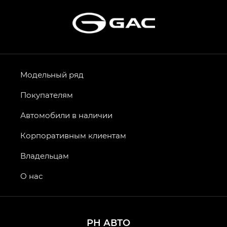
Модельный ряд
Покупателям
Автомобили в наличии
Корпоративным клиентам
Владельцам
О нас
РН АВТО