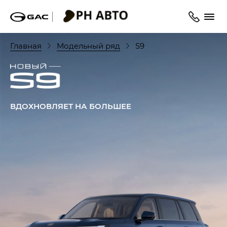
Главная
Модельный ряд
S9
ВДОХНОВЛЯЕТ НА БОЛЬШЕЕ