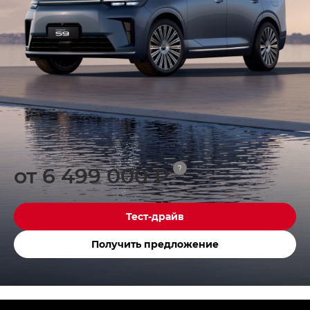
от 6 499 000 ₽
?
Тест-драйв
Получить предложение