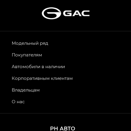
Модельный ряд
Покупателям
Автомобили в наличии
Корпоративным клиентам
Владельцам
О нас
РН АВТО