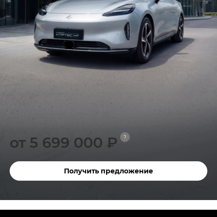
от 5 699 000 ₽
?
Получить предложение