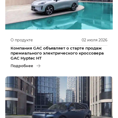
О продукте
02
июля
2026
Компания GAC объявляет о старте продаж
премиального электрического кроссовера
GAC Hyptec HT
Подробнее