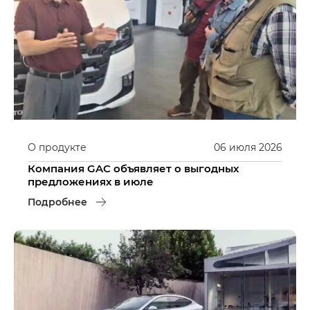
О продукте
06
июля
2026
Компания GAC объявляет о выгодных
предложениях в июле
Подробнее