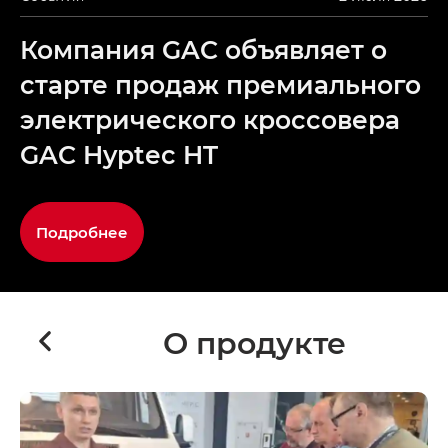
Компания GAC объявляет о
старте продаж премиального
электрического кроссовера
GAC Hyptec HT
Подробнее
О продукте