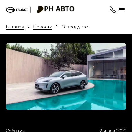
Главная
Новости
О продукте
События
2 июля 2026