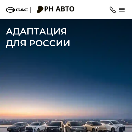
АДАПТАЦИЯ
ДЛЯ РОССИИ