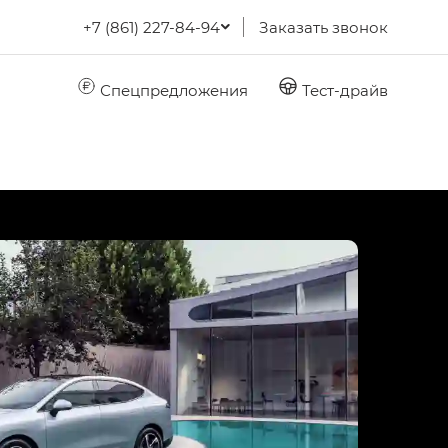
+7 (861) 227-84-94
Заказать звонок
Спецпредложения
Тест-драйв