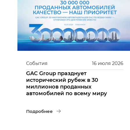
События
16
июля
2026
GAC Group празднует
исторический рубеж в 30
миллионов проданных
автомобилей по всему миру
Подробнее