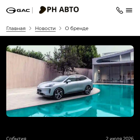
Главная
Новости
О бренде
События
2 июля 2026