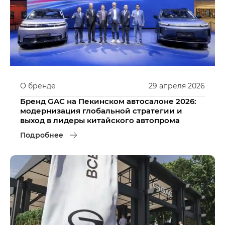
О бренде
29
апреля
2026
Бренд GAC на Пекинском автосалоне 2026:
модернизация глобальной стратегии и
выход в лидеры китайского автопрома
Подробнее