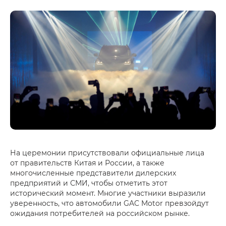
На церемонии присутствовали официальные лица
от правительств Китая и России, а также
многочисленные представители дилерских
предприятий и СМИ, чтобы отметить этот
исторический момент. Многие участники выразили
уверенность, что автомобили GAC Motor превзойдут
ожидания потребителей на российском рынке.