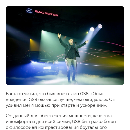
Баста отметил, что был впечатлен GS8. «Опыт
вождения GS8 оказался лучше, чем ожидалось. Он
удивил меня мощью при старте и ускорении».
Созданный для обеспечения мощности, качества
и комфорта и для всей семьи, GS8 был разработан
с философией контрастирования брутального