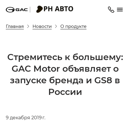
Главная
Новости
О продукте
Стремитесь к большему:
GAC Motor объявляет о
запуске бренда и GS8 в
России
9 декабря 2019 г.