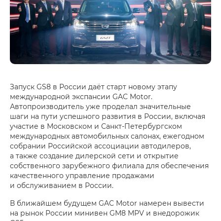
Запуск GS8 в России даёт старт новому этапу
международной экспансии GAC Motor.
Автопроизводитель уже проделал значительные
шаги на пути успешного развития в России, включая
участие в Московском и Санкт-Петербургском
международных автомобильных салонах, ежегодном
собрании Российской ассоциации автодилеров,
а также создание дилерской сети и открытие
собственного зарубежного филиала для обеспечения
качественного управление продажами
и обслуживанием в России.
В ближайшем будущем GAC Motor намерен вывести
на рынок России минивен GM8 MPV и внедорожик