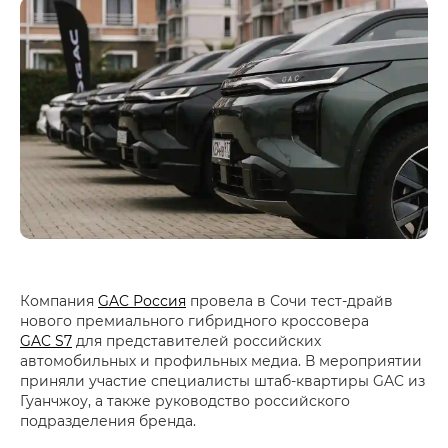
Компания
GAC Россия
провела в Сочи тест-драйв
нового премиального гибридного кроссовера
GAC S7
для представителей российских
автомобильных и профильных медиа. В мероприятии
приняли участие специалисты штаб-квартиры GAC из
Гуанчжоу, а также руководство российского
подразделения бренда.