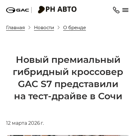
Главная
Новости
О бренде
Новый премиальный
гибридный кроссовер
GAC S7 представили
на тест-драйве в Сочи
12 марта 2026 г.