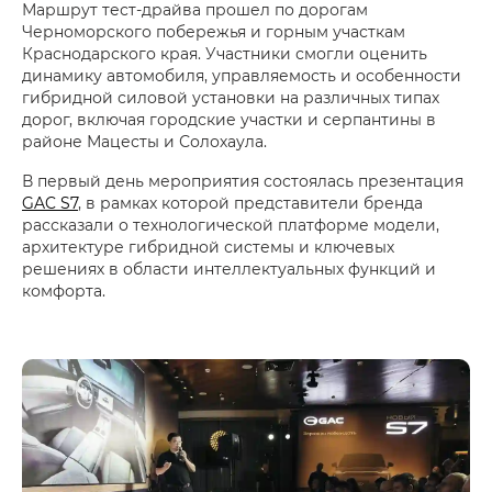
Маршрут тест-драйва прошел по дорогам
Черноморского побережья и горным участкам
Краснодарского края. Участники смогли оценить
динамику автомобиля, управляемость и особенности
гибридной силовой установки на различных типах
дорог, включая городские участки и серпантины в
районе Мацесты и Солохаула.
В первый день мероприятия состоялась презентация
GAC S7
, в рамках которой представители бренда
рассказали о технологической платформе модели,
архитектуре гибридной системы и ключевых
решениях в области интеллектуальных функций и
комфорта.