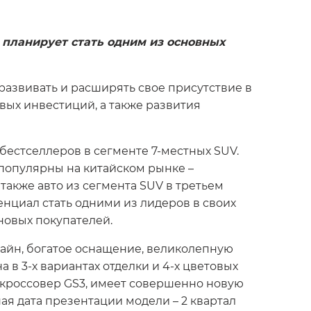
планирует стать одним из основных
развивать и расширять свое присутствие в
вых инвестиций, а также развития
 бестселлеров в сегменте 7-местных SUV.
 популярны на китайском рынке –
также авто из сегмента SUV в третьем
енциал стать одними из лидеров в своих
 новых покупателей.
зайн, богатое оснащение, великолепную
в 3-х вариантах отделки и 4-х цветовых
 кроссовер GS3, имеет совершенно новую
 дата презентации модели – 2 квартал