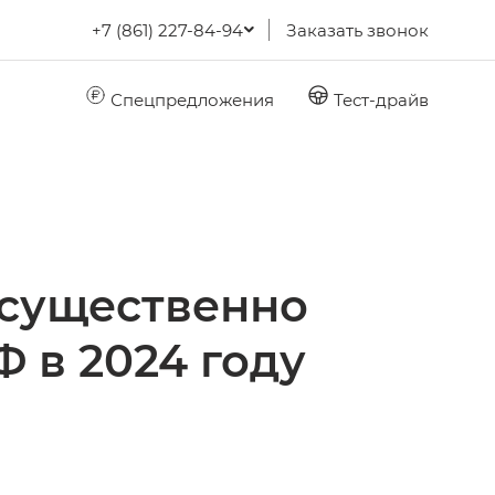
+7 (861) 227-84-94
Заказать звонок
Спецпредложения
Тест-драйв
существенно
 в 2024 году