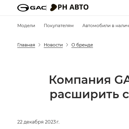
Модели
Покупателям
Автомобили в нали
Главная
Новости
О бренде
Компания G
расширить с
22 декабря 2023 г.