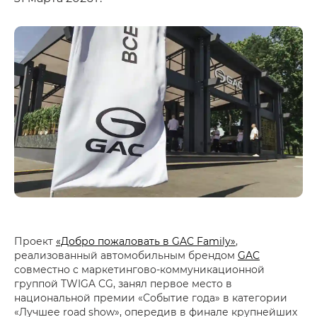
Проект
«Добро пожаловать в GAC Family»
,
реализованный автомобильным брендом
GAC
совместно с маркетингово-коммуникационной
группой TWIGA CG, занял первое место в
национальной премии «Событие года» в категории
«Лучшее road show», опередив в финале крупнейших