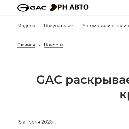
Модели
Покупателям
Автомобили в нали
Главная
Новости
GAC раскрывае
к
15 апреля 2026 г.