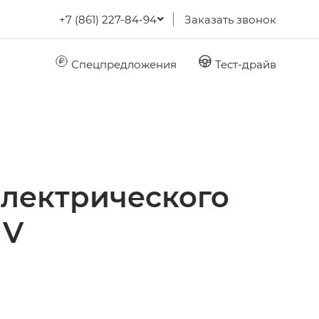
+7 (861) 227-84-94
Заказать звонок
Спецпредложения
Тест-драйв
электрического
 V