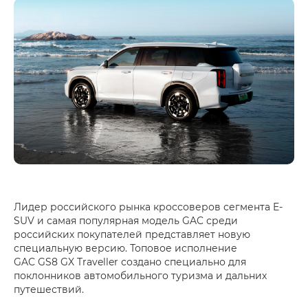
Лидер российского рынка кроссоверов сегмента E-
SUV и самая популярная модель GAC среди
российских покупателей представляет новую
специальную версию. Топовое исполнение
GAC GS8 GX Traveller создано специально для
поклонников автомобильного туризма и дальних
путешествий.