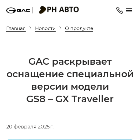
Главная
Новости
О продукте
GAC раскрывает
оснащение специальной
версии модели
GS8 – GX Traveller
20 февраля 2025 г.