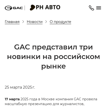
Главная
Новости
О продукте
GAC представил три
новинки на российском
рынке
25 марта 2025 г.
17 марта
2025 года в Москве компания GAC провела
масштабную презентацию для журналистов,