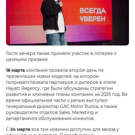
Гости вечера также приняли участие в лотерее с
ценными призами.
18 марта
компания провела второй день по
презентации новых моделей, на котором
поприветствовала партнеров и дилеров в отеле
Hayatt Regency, где были обсуждены стратегии
развития и ключевые планы компании на 2025 год. Во
время официальной части с речью выступил
генеральный директор GAC Motor Russia, а также
руководители отделов Sales, Marketing и
департамента обслуживания клиентов.
С
24 марта
все три новинки доступны для заказа у