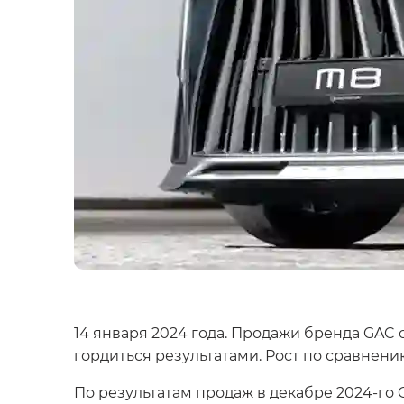
14 января 2024 года. Продажи бренда GAC 
гордиться результатами. Рост по сравнению
По результатам продаж в декабре 2024-го 