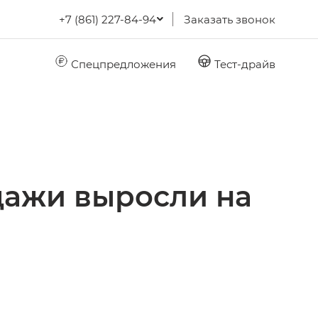
+7 (861) 227-84-94
Заказать звонок
Спецпредложения
Тест-драйв
одажи выросли на