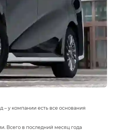
д – у компании есть все основания
и. Всего в последний месяц года