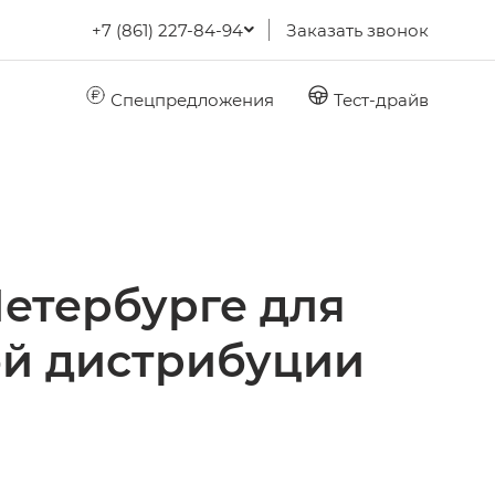
+7 (861) 227-84-94
Заказать звонок
Спецпредложения
Тест-драйв
Петербурге для
й дистрибуции