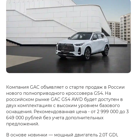
Компания GAC объявляет о старте продаж в России
нового полноприводного кроссовера GS4. На
российском рынке GAC GS4 AWD будет доступен в
двух комплектациях с высоким уровнем базового
оснащения. Рекомендованная цена - от 2 999 000 до 3
649 000 рублей без учета дополнительных
предложений.
В основе новинки — мощный двигатель 2.0T GDI,