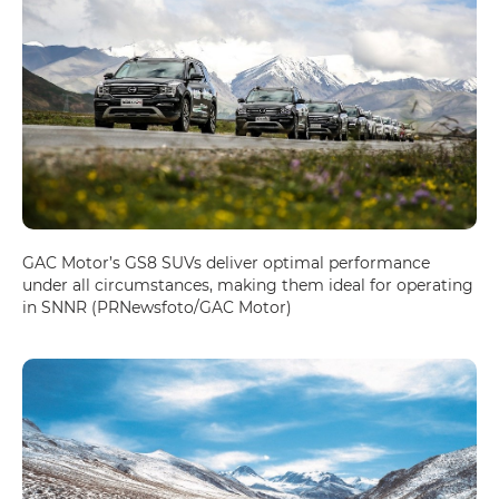
GAC Motor’s GS8 SUVs deliver optimal performance
under all circumstances, making them ideal for operating
in SNNR (PRNewsfoto/GAC Motor)