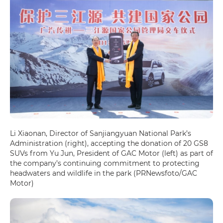
Li Xiaonan, Director of Sanjiangyuan National Park’s
Administration (right), accepting the donation of 20 GS8
SUVs from Yu Jun, President of GAC Motor (left) as part of
the company’s continuing commitment to protecting
headwaters and wildlife in the park (PRNewsfoto/GAC
Motor)