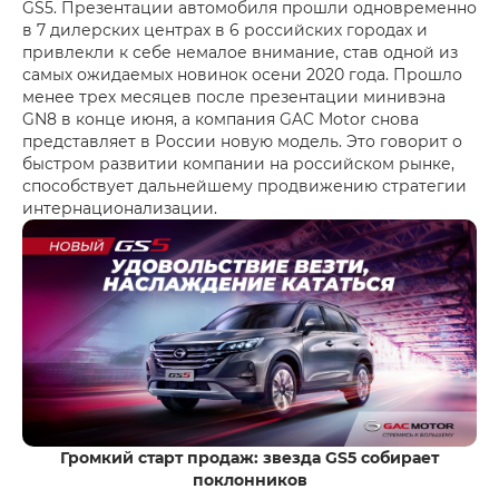
GS5. Презентации автомобиля прошли одновременно
в 7 дилерских центрах в 6 российских городах и
привлекли к себе немалое внимание, став одной из
самых ожидаемых новинок осени 2020 года. Прошло
менее трех месяцев после презентации минивэна
GN8 в конце июня, а компания GAC Motor снова
представляет в России новую модель. Это говорит о
быстром развитии компании на российском рынке,
способствует дальнейшему продвижению стратегии
интернационализации.
Громкий старт продаж: звезда GS5 собирает
поклонников