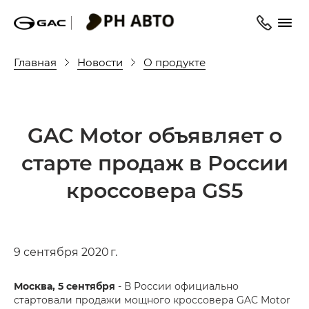
Главная
Новости
О продукте
GAC Motor объявляет о
старте продаж в России
кроссовера GS5
9 сентября 2020 г.
Москва, 5 сентября
- В России официально
стартовали продажи мощного кроссовера GAC Motor