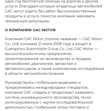
один год бесплатной помощи на дорогах и другие
услуги, благодаря которым владельцы автомобилей
GAC могут ездить без забот. Высококачественные
продукты и услуги помогли компании завоевать
прекрасную репутацию.
О КОМПАНИИ GAC MOTOR
Компания GAC Motor (полное название — GAC Motor
Co., Ltd) основана 21 июля 2008 года и входит в
Guangzhou Automobile Group Co., Ltd. GAC Motor —
высокотехнологичное предприятие,
ориентированное на производство и продажу
автомобилей, двигателей, запчастей и
автоаксессуаров, а также инженерные исследования
в области автомобилестроения.
Руководствуясь глобальным видением и
придерживаясь международных стандартов,
компания GAC создала и продолжает развивать
систему инновационного производства, тесно
интегрированную с научно-исследовательской
деятельностью, глобальной сетью поставок и