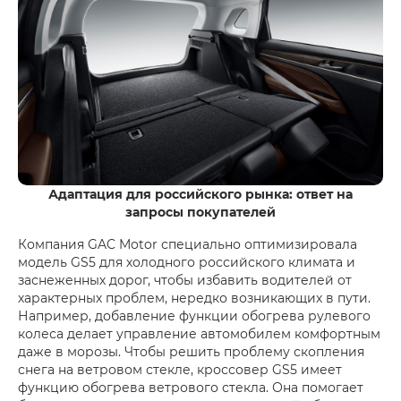
Адаптация для российского рынка: ответ на
запросы покупателей
Компания GAC Motor специально оптимизировала
модель GS5 для холодного российского климата и
заснеженных дорог, чтобы избавить водителей от
характерных проблем, нередко возникающих в пути.
Например, добавление функции обогрева рулевого
колеса делает управление автомобилем комфортным
даже в морозы. Чтобы решить проблему скопления
снега на ветровом стекле, кроссовер GS5 имеет
функцию обогрева ветрового стекла. Она помогает