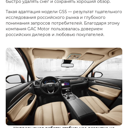
быстро удалять снег и сохранять хороший обзор.
Такая адаптация модели GS5 — результат тщательного
исследования российского рынка и глубокого
понимания запросов потребителей. Благодаря этому
компания GAC Motor пользовалась доверием
российских дилеров и любовью покупателей.