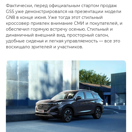
Фактически, перед официальным стартом продаж
GS5 уже демонстрировался на презентации модели
GN8 в конце июня. Уже тогда этот стильный
кроссовер привлек внимание СМИ и покупателей, и
обеспечил горячую встречу осенью. Стильный и
динамичный внешний вид, просторный салон,
удобные сиденья и легкая управляемость — все это
восхищало зрителей и участников.