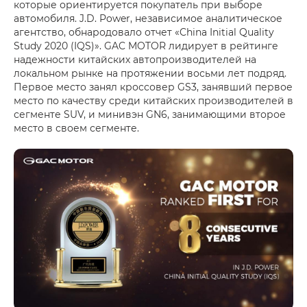
которые ориентируется покупатель при выборе
автомобиля. J.D. Power, независимое аналитическое
агентство, обнародовало отчет «China Initial Quality
Study 2020 (IQS)». GAC MOTOR лидирует в рейтинге
надежности китайских автопроизводителей на
локальном рынке на протяжении восьми лет подряд.
Первое место занял кроссовер GS3, занявший первое
место по качеству среди китайских производителей в
сегменте SUV, и минивэн GN6, занимающими второе
место в своем сегменте.