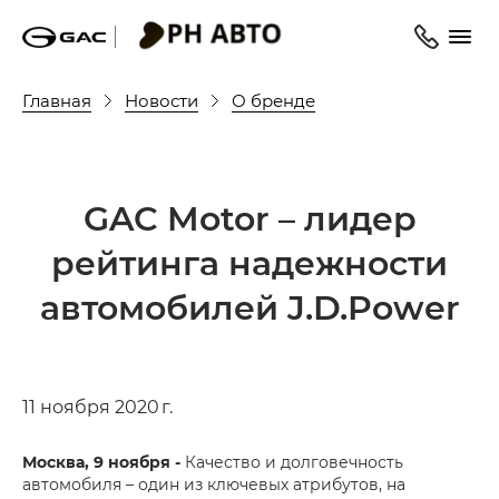
Главная
Новости
О бренде
GAC Motor – лидер
рейтинга надежности
автомобилей J.D.Power
11 ноября 2020 г.
Москва, 9 ноября -
Качество и долговечность
автомобиля – один из ключевых атрибутов, на