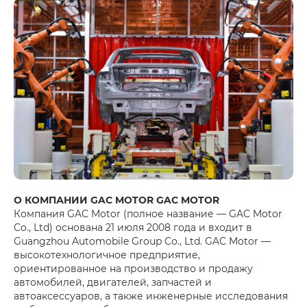
О КОМПАНИИ GAC MOTOR GAC MOTOR
Компания GAC Motor (полное название — GAC Motor
Co., Ltd) основана 21 июля 2008 года и входит в
Guangzhou Automobile Group Co., Ltd. GAC Motor —
высокотехнологичное предприятие,
ориентированное на производство и продажу
автомобилей, двигателей, запчастей и
автоаксессуаров, а также инженерные исследования