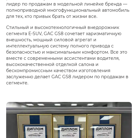
лидер по продажам в модельной линейке бренда —
полноприводной многофункциональный автомобиль
для тех, кто привык брать от жизни все.
Стильный и высокотехнологичный внедорожник
сегмента E-SUV, GAC GS8 сочетает харизматичную
внешность, мощный силовой агрегат и
интеллектуальную систему полного привода с
безопасностью и максимальным комфортом. Все это
вместе с современными ассистентами водителя,
высококачественной отделкой салона и
бескомпромиссным качеством изготовления
заслуженно делает GAC GS8 лидером по продажам в
сегменте.