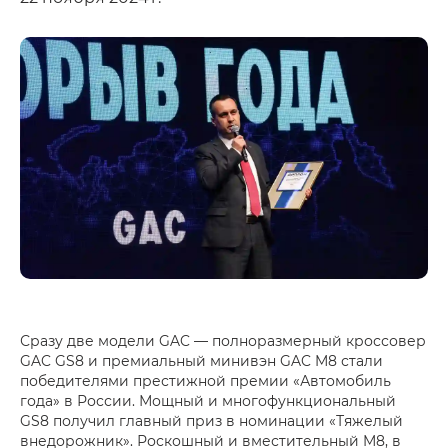
Сразу две модели GAC — полноразмерный кроссовер
GAC GS8 и премиальный минивэн GAC M8 стали
победителями престижной премии «Автомобиль
года» в России. Мощный и многофункциональный
GS8 получил главный приз в номинации «Тяжелый
внедорожник». Роскошный и вместительный M8, в