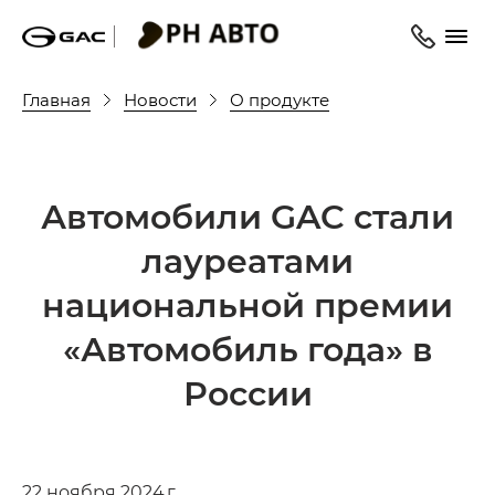
Главная
Новости
О продукте
Автомобили GAC стали
лауреатами
национальной премии
«Автомобиль года» в
России
22 ноября 2024 г.