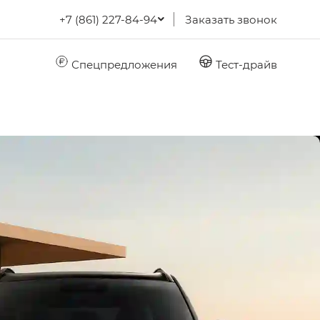
+7 (861) 227-84-94
Заказать звонок
Спецпредложения
Тест-драйв