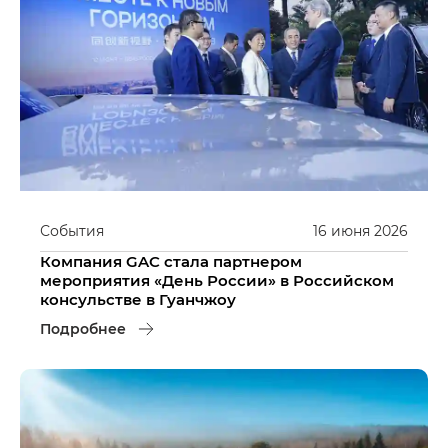
События
16
июня
2026
Компания GAC стала партнером
мероприятия «День России» в Российском
консульстве в Гуанчжоу
Подробнее