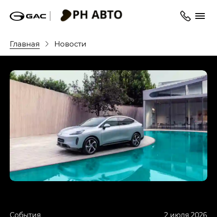
Главная
Новости
События
2 июля 2026