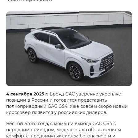
4 сентября 2025 г.
Бренд GAC уверенно укрепляет
позиции в России и готовится представить
полноприводный GAC GS4. Уже совсем скоро новый
кроссовер появится у российских дилеров.
Весной этого года, с момента выхода GAC GS4 с
передним приводом, модель стала обозначением
комфорта, продвинутых систем безопасности и