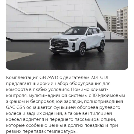
Комплектация GB AWD с двигателем 2.0T GDI
предлагает широкий набор оборудования для
комфорта в любых условиях. Помимо климат-
контроля, мультимедийной системы с 10,1-дюймовым
экраном и беспроводной зарядки, полноприводный
GAC GS4 оснащается функцией обогрева рулевого
колеса и задних сидений, а также вентиляцией
кресел водителя и переднего пассажира: опции,
которые особенно ценны в долгих поездках и при
резких перепадах температуры.