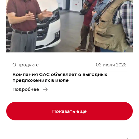
О продукте
06
июля
2026
Компания GAC объявляет о выгодных
предложениях в июле
Подробнее
Показать еще