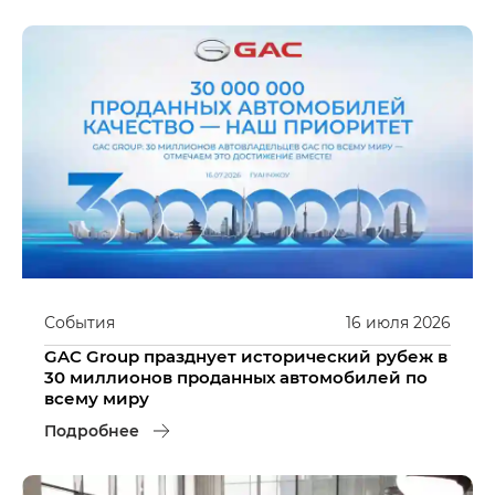
События
16
июля
2026
GAC Group празднует исторический рубеж в
30 миллионов проданных автомобилей по
всему миру
Подробнее