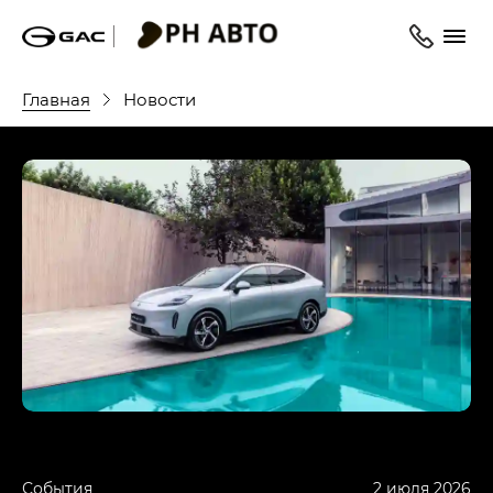
Главная
Новости
События
2 июля 2026