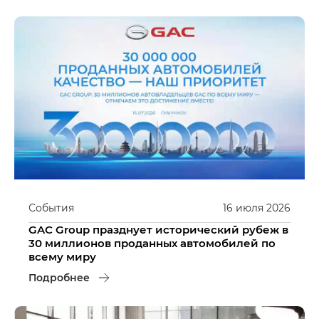
События
16
июля
2026
GAC Group празднует исторический рубеж в
30 миллионов проданных автомобилей по
всему миру
Подробнее