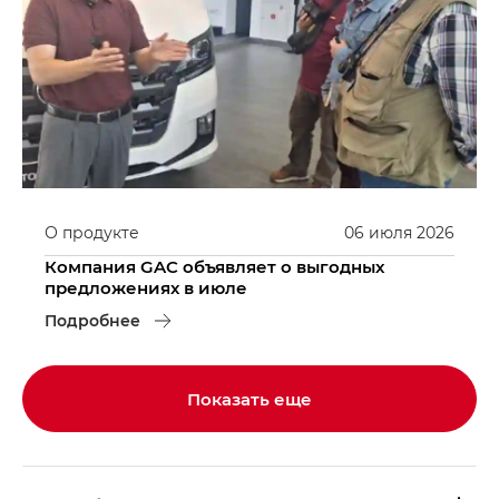
О продукте
06
июля
2026
Компания GAC объявляет о выгодных
предложениях в июле
Подробнее
Показать еще