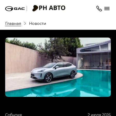
Главная
Новости
События
2 июля 2026