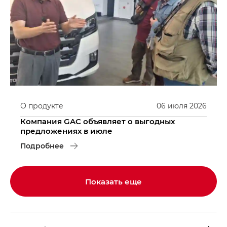
О продукте
06
июля
2026
Компания GAC объявляет о выгодных
предложениях в июле
Подробнее
Показать еще