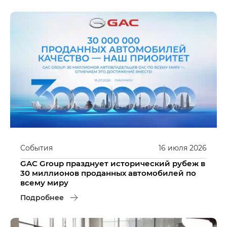
События
16
июля
2026
GAC Group празднует исторический рубеж в
30 миллионов проданных автомобилей по
всему миру
Подробнее