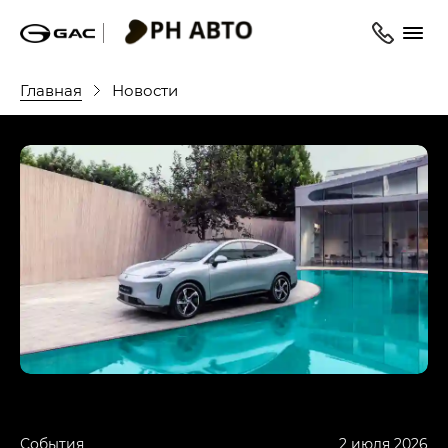
Главная
Новости
События
2 июля 2026