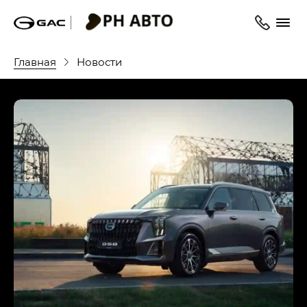
Главная
Новости