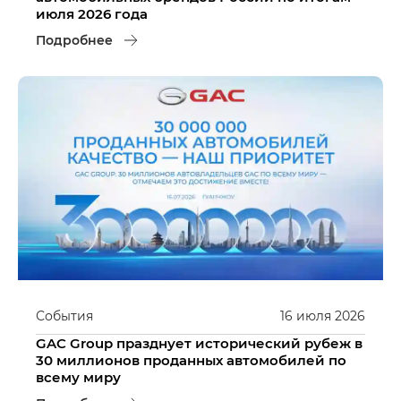
июля 2026 года
Подробнее
События
16
июля
2026
GAC Group празднует исторический рубеж в
30 миллионов проданных автомобилей по
всему миру