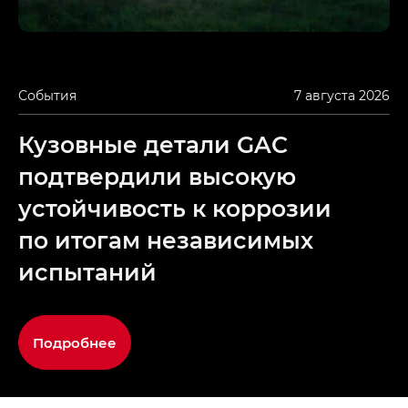
События
7 августа 2026
Кузовные детали GAC
подтвердили высокую
устойчивость к коррозии
по итогам независимых
испытаний
Подробнее