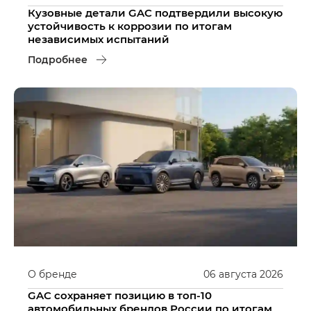
Кузовные детали GAC подтвердили высокую
устойчивость к коррозии по итогам
независимых испытаний
Подробнее
О бренде
06
августа
2026
GAC сохраняет позицию в топ-10
автомобильных брендов России по итогам