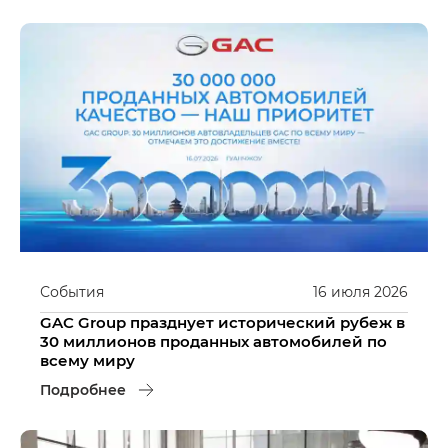
События
16
июля
2026
GAC Group празднует исторический рубеж в
30 миллионов проданных автомобилей по
всему миру
Подробнее