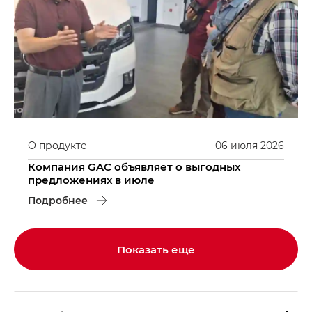
О продукте
06
июля
2026
Компания GAC объявляет о выгодных
предложениях в июле
Подробнее
Показать еще