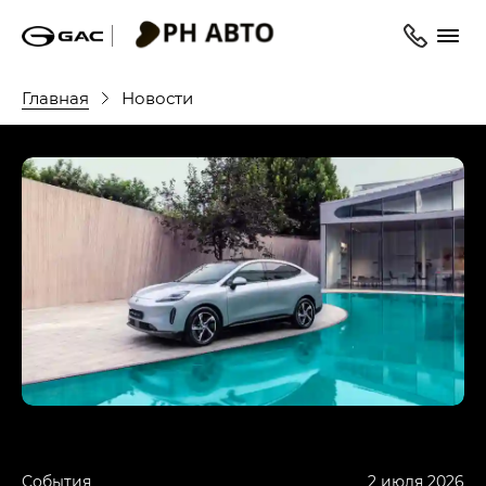
Главная
Новости
События
2 июля 2026