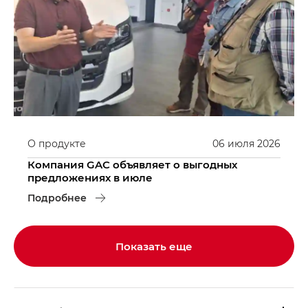
О продукте
06
июля
2026
Компания GAC объявляет о выгодных
предложениях в июле
Подробнее
Показать еще