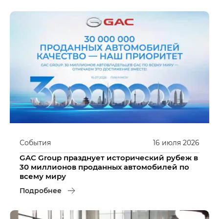
События
16
июля
2026
GAC Group празднует исторический рубеж в
30 миллионов проданных автомобилей по
всему миру
Подробнее