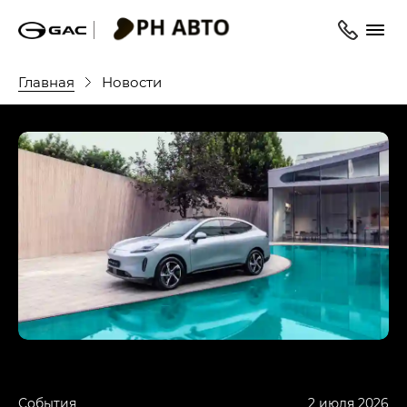
Главная
Новости
События
2 июля 2026