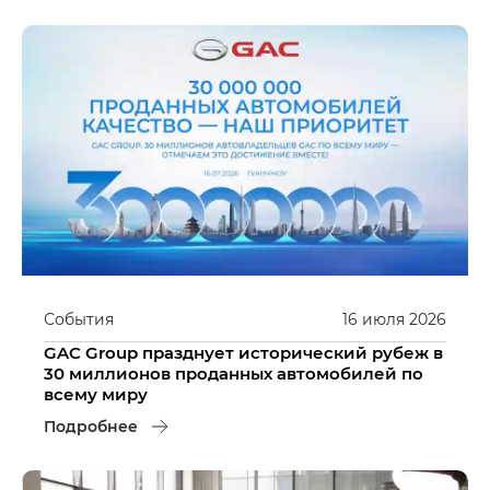
События
16
июля
2026
GAC Group празднует исторический рубеж в
30 миллионов проданных автомобилей по
всему миру
Подробнее