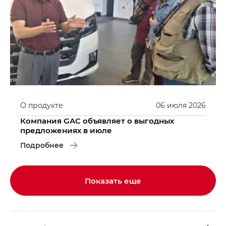
О продукте
06
июля
2026
Компания GAC объявляет о выгодных
предложениях в июле
Подробнее
Показать еще