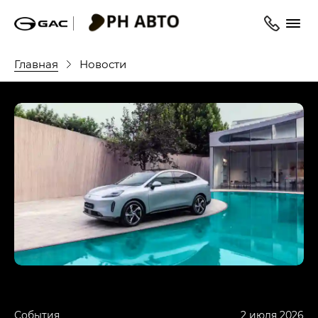
Главная
Новости
События
2 июля 2026