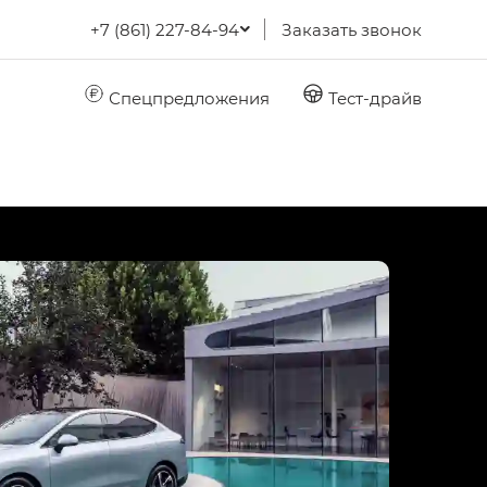
+7 (861) 227-84-94
Заказать звонок
Спецпредложения
Тест-драйв