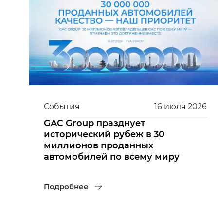
События
16
июля
2026
GAC Group празднует
исторический рубеж в 30
миллионов проданных
автомобилей по всему миру
Подробнее