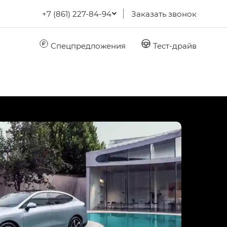
+7 (861) 227-84-94
Заказать звонок
Спецпредложения
Тест-драйв