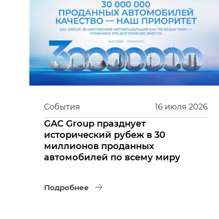
События
16
июля
2026
GAC Group празднует
исторический рубеж в 30
миллионов проданных
автомобилей по всему миру
Подробнее