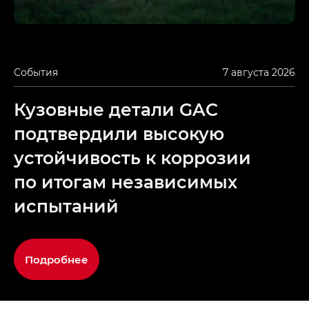
События
7 августа 2026
Кузовные детали GAC
подтвердили высокую
устойчивость к коррозии
по итогам независимых
испытаний
Подробнее