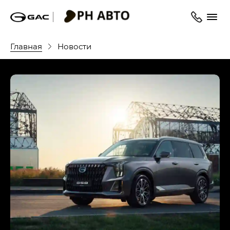
Главная
Новости