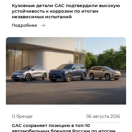
Кузовные детали GAC подтвердили высокую
устойчивость к коррозии по итогам
независимых испытаний
Подробнее
О бренде
06
августа
2026
GAC сохраняет позицию в топ-10
автомобильных брендов России по итогам