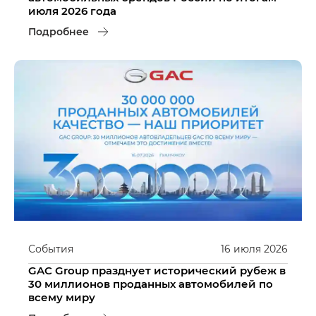
июля 2026 года
Подробнее
События
16
июля
2026
GAC Group празднует исторический рубеж в
30 миллионов проданных автомобилей по
всему миру