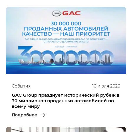
События
16
июля
2026
GAC Group празднует исторический рубеж в
30 миллионов проданных автомобилей по
всему миру
Подробнее