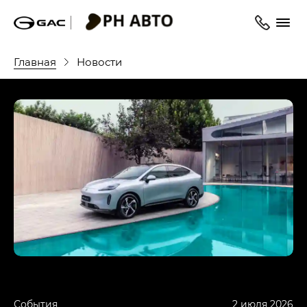
Главная
Новости
События
2 июля 2026