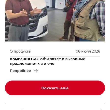
О продукте
06
июля
2026
Компания GAC объявляет о выгодных
предложениях в июле
Подробнее
Показать еще