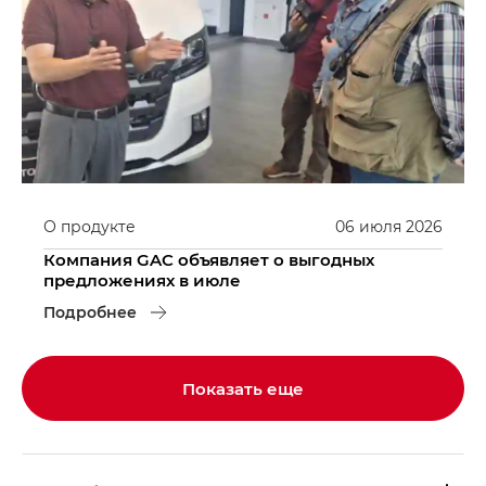
О продукте
06
июля
2026
Компания GAC объявляет о выгодных
предложениях в июле
Подробнее
Показать еще