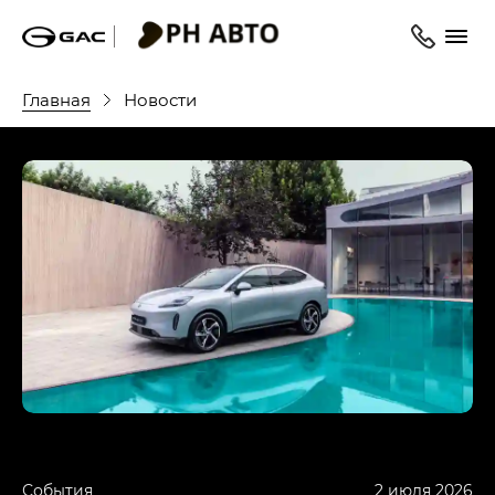
Главная
Новости
События
2 июля 2026