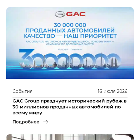
События
16
июля
2026
GAC Group празднует исторический рубеж в
30 миллионов проданных автомобилей по
всему миру
Подробнее