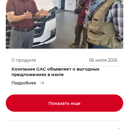
О продукте
06
июля
2026
Компания GAC объявляет о выгодных
предложениях в июле
Подробнее
Показать еще