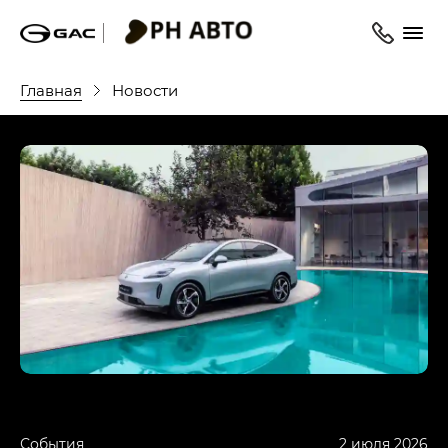
Главная
Новости
События
2 июля 2026