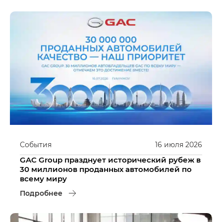
События
16
июля
2026
GAC Group празднует исторический рубеж в
30 миллионов проданных автомобилей по
всему миру
Подробнее