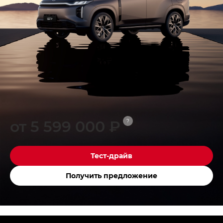
от 5 599 000 ₽
?
Тест-драйв
Получить предложение