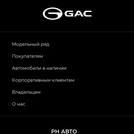
Модельный ряд
Покупателям
Автомобили в наличии
Корпоративным клиентам
Владельцам
О нас
РН АВТО