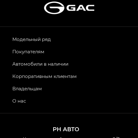
Модельный ряд
Покупателям
Автомобили в наличии
Корпоративным клиентам
Владельцам
О нас
РН АВТО