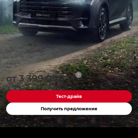
от 3 399 000 ₽
?
Тест-драйв
Получить предложение